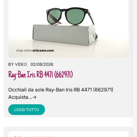
BY
VIDEO
02/08/2026
Ray-Ban Iris RB 4471 (662971)
Occhiali da sole Ray-Ban Iris RB 4471 (662971)
Acquista…->
LEGGI TUTTO