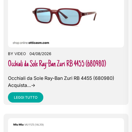
BY
VIDEO
04/08/2026
Occhiali da Sole Ray-Ban Zuri RB 4455 (680980)
Occhiali da Sole Ray-Ban Zuri RB 4455 (680980)
Acquista…->
LEGGI TUTTO