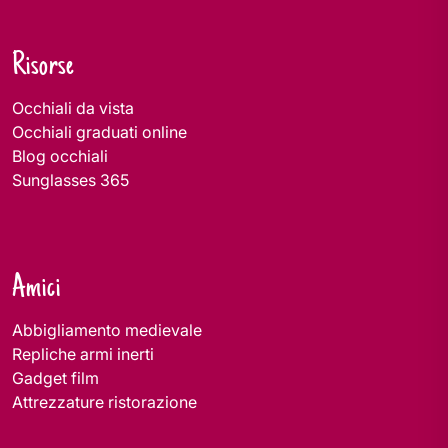
Risorse
Occhiali da vista
Occhiali graduati online
Blog occhiali
Sunglasses 365
Amici
Abbigliamento medievale
Repliche armi inerti
Gadget film
Attrezzature ristorazione