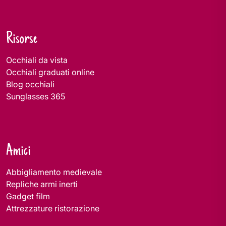
Risorse
Occhiali da vista
Occhiali graduati online
Blog occhiali
Sunglasses 365
Amici
Abbigliamento medievale
Repliche armi inerti
Gadget film
Attrezzature ristorazione