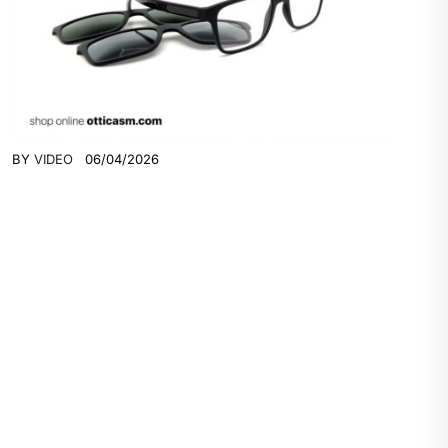
BY
VIDEO
06/04/2026