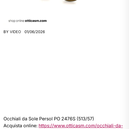
BY
VIDEO
01/06/2026
Occhiali da Sole Persol PO 2476S (513/57)
Acquista online:
https://www.otticasm.com/occhiali-da-