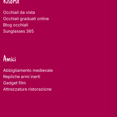
Risorse
Occhiali da vista
Occhiali graduati online
Blog occhiali
Sunglasses 365
Amici
Abbigliamento medievale
Repliche armi inerti
Gadget film
Attrezzature ristorazione