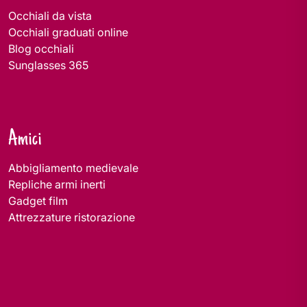
Occhiali da vista
Occhiali graduati online
Blog occhiali
Sunglasses 365
Amici
Abbigliamento medievale
Repliche armi inerti
Gadget film
Attrezzature ristorazione