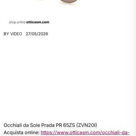
BY
VIDEO
27/05/2026
Occhiali da Sole Prada PR 65ZS (ZVN20I)
Acquista online:
https://www.otticasm.com/occhiali-da-