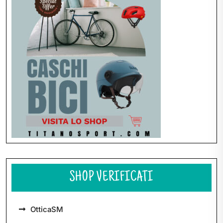
SHOP VERIFICATI
OtticaSM