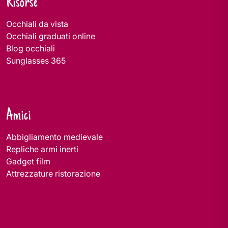
Risorse
Occhiali da vista
Occhiali graduati online
Blog occhiali
Sunglasses 365
Amici
Abbigliamento medievale
Repliche armi inerti
Gadget film
Attrezzature ristorazione