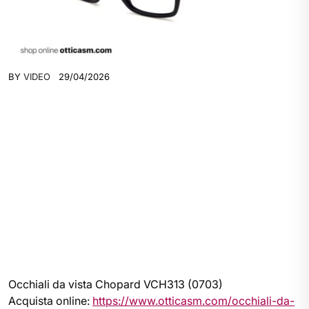
BY
VIDEO
29/04/2026
Occhiali da vista Chopard VCH313 (0703)
Acquista online:
https://www.otticasm.com/occhiali-da-