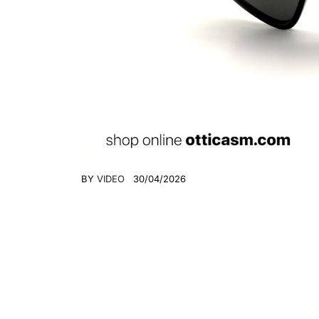
BY
VIDEO
30/04/2026