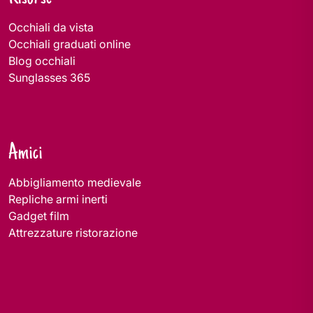
Occhiali da vista
Occhiali graduati online
Blog occhiali
Sunglasses 365
Amici
Abbigliamento medievale
Repliche armi inerti
Gadget film
Attrezzature ristorazione