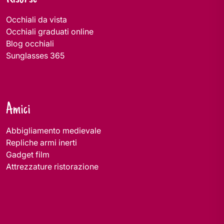
Occhiali da vista
Occhiali graduati online
Blog occhiali
Sunglasses 365
Amici
Abbigliamento medievale
Repliche armi inerti
Gadget film
Attrezzature ristorazione