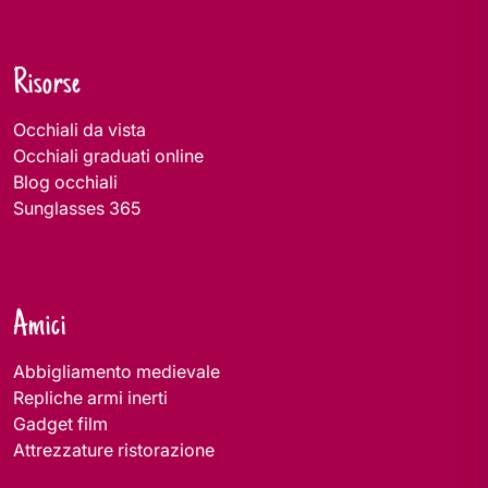
Risorse
Occhiali da vista
Occhiali graduati online
Blog occhiali
Sunglasses 365
Amici
Abbigliamento medievale
Repliche armi inerti
Gadget film
Attrezzature ristorazione