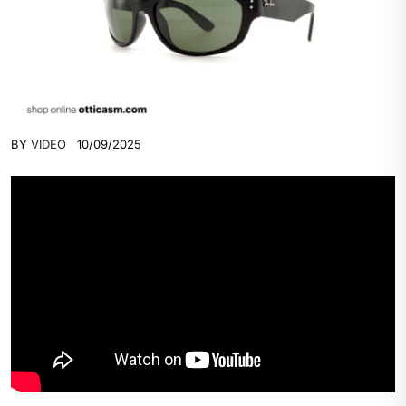
BY
VIDEO
10/09/2025