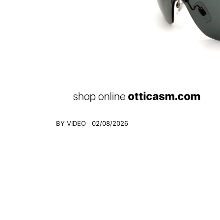
BY
VIDEO
02/08/2026