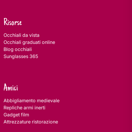
Risorse
Occhiali da vista
Occhiali graduati online
Blog occhiali
Sunglasses 365
Amici
Abbigliamento medievale
Repliche armi inerti
Gadget film
Attrezzature ristorazione