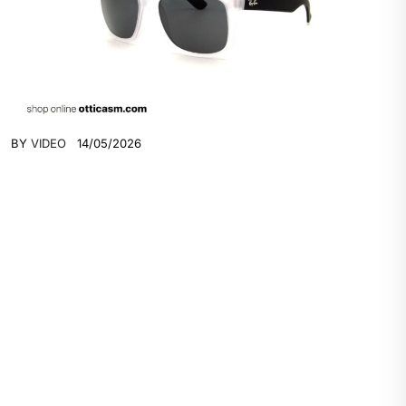
BY
VIDEO
14/05/2026