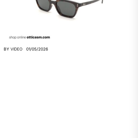
BY
VIDEO
01/05/2026