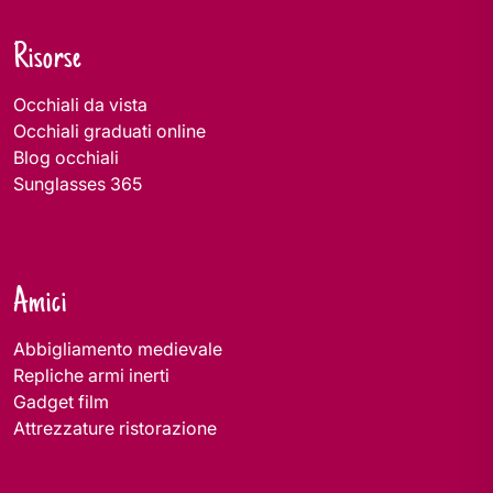
Risorse
Occhiali da vista
Occhiali graduati online
Blog occhiali
Sunglasses 365
Amici
Abbigliamento medievale
Repliche armi inerti
Gadget film
Attrezzature ristorazione