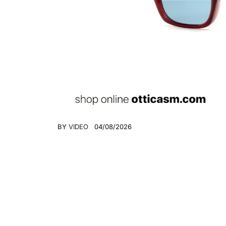
BY
VIDEO
04/08/2026