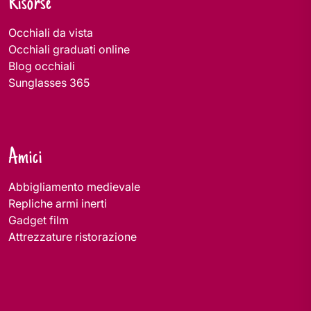
Risorse
Occhiali da vista
Occhiali graduati online
Blog occhiali
Sunglasses 365
Amici
Abbigliamento medievale
Repliche armi inerti
Gadget film
Attrezzature ristorazione