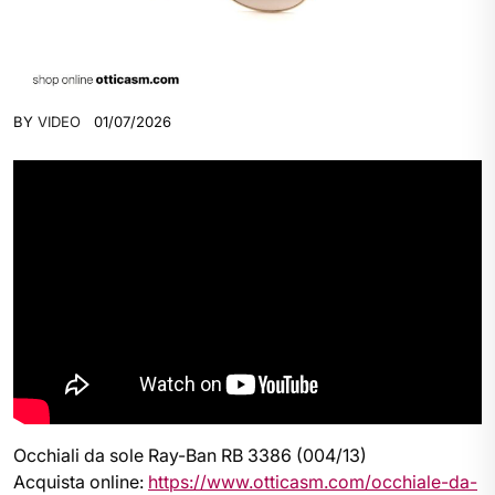
BY
VIDEO
01/07/2026
Occhiali da sole Ray-Ban RB 3386 (004/13)
Acquista online:
https://www.otticasm.com/occhiale-da-